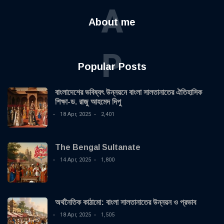
A
About me
P
Popular Posts
বাংলাদেশের ভবিষ্যৎ উন্নয়নে বাংলা সালতানাতের ঐতিহাসিক
শিক্ষা-ড. রাজু আহমেদ দিপু
18 Apr, 2025
2,401
The Bengal Sultanate
14 Apr, 2025
1,800
অর্থনৈতিক কাঠামো: বাংলা সালতানাতের উন্নয়ন ও প্রভাব
18 Apr, 2025
1,505