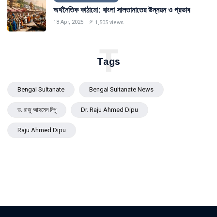
অর্থনৈতিক কাঠামো: বাংলা সালতানাতের উন্নয়ন ও প্রভাব
18 Apr, 2025
1,505 views
T
Tags
Bengal Sultanate
Bengal Sultanate News
ড. রাজু আহমেদ দিপু
Dr. Raju Ahmed Dipu
Raju Ahmed Dipu