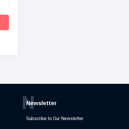
N
Newsletter
Subscribe to Our Newsletter