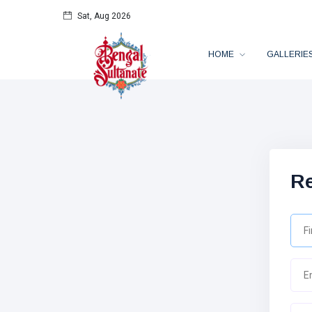
Sat, Aug 2026
HOME
GALLERIE
Re